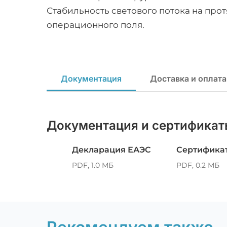
Стабильность светового потока на про
операционного поля.
Документация
Доставка и оплата
Документация и сертификат
Декларация ЕАЭС
Сертификат
PDF, 1.0 МБ
PDF, 0.2 МБ