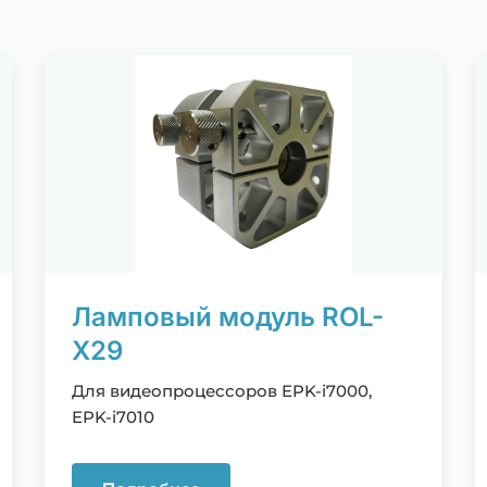
Ламповый модуль ROL-
X29
Для видеопроцессоров EPK-i7000,
EPK-i7010