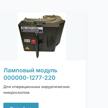
Ламповый модуль
000000-1277-220
Для операционных хирургических
микроскопов