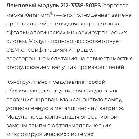
Ламповый модуль 212-3338-501FS
(торговая
®
марка Xenarium
) — это полноценная замена
оригинальной лампы для операционных
офтальмологических микрохирургических
систем. Модуль полностью соответствует
OEM-спецификациям и прошел
всесторонние испытания на совместимость с
оборудованием ведущих производителей.
Конструктивно представляет собой
сборочную единицу, включающую точно
спозиционированную ксеноновую лампу,
установленную в металлический катридж.
Модуль предназначен для оперативной
замены лампы в офтальмологических
микрохирургических системах.