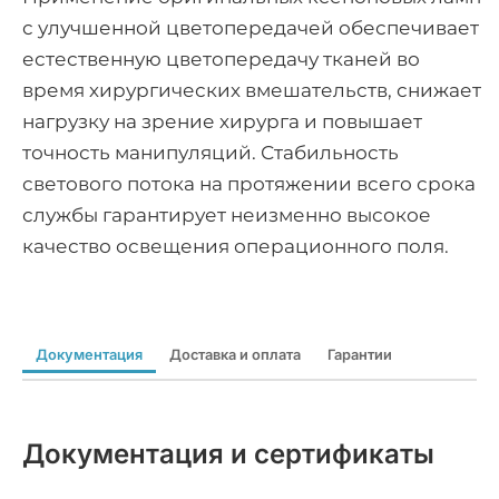
с улучшенной цветопередачей обеспечивает
естественную цветопередачу тканей во
время хирургических вмешательств, снижает
нагрузку на зрение хирурга и повышает
точность манипуляций. Стабильность
светового потока на протяжении всего срока
службы гарантирует неизменно высокое
качество освещения операционного поля.
Документация
Доставка и оплата
Гарантии
Документация и сертификаты