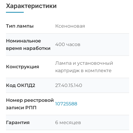
Характеристики
Тип лампы
Ксеноновая
Номинальное
400 часов
время наработки
Лампа и установочный
Конструкция
картридж в комплекте
Код ОКПД2
27.40.15.140
Номер реестровой
10725588
записи РПП
Гарантия
6 месяцев