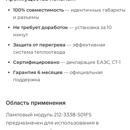
100% совместимость
— идентичные габариты
и разъемы
Не требует доработок
— установка за 10
минут
Защита от перегрева
— эффективная
система теплоотвода
Сертифицировано
— декларация ЕАЭС, СТ-1
Гарантия 6 месяцев
— официальная
поддержка
Область применения
Ламповый модуль 212-3338-501FS
предназначен для использования в