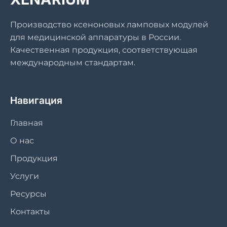
Производство ксеноновых ламповых модулей
для медицинской аппаратуры в России.
Качественная продукция, соответствующая
международным стандартам.
Навигация
Главная
О нас
Продукция
Услуги
Ресурсы
Контакты