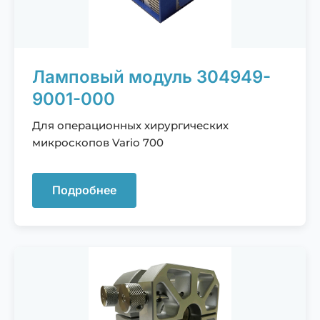
Ламповый модуль 304949-
9001-000
Для операционных хирургических
микроскопов Vario 700
Подробнее