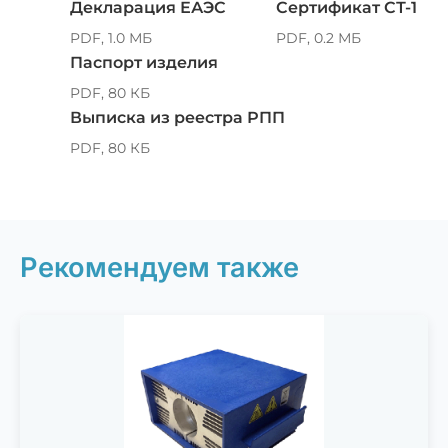
Декларация ЕАЭС
Сертификат СТ-1
PDF, 1.0 МБ
PDF, 0.2 МБ
Паспорт изделия
PDF, 80 КБ
Выписка из реестра РПП
PDF, 80 КБ
Рекомендуем также