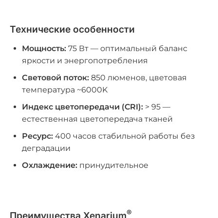
Технические особенности
Мощность:
75 Вт — оптимальный баланс
яркости и энергопотребления
Световой поток:
850 люменов, цветовая
температура ~6000K
Индекс цветопередачи (CRI):
> 95 —
естественная цветопередача тканей
Ресурс:
400 часов стабильной работы без
деградации
Охлаждение:
принудительное
®
Преимущества Xenarium