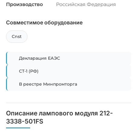
Производство
Российская Федерация
Совместимое оборудование
Cnst
Декларация ЕАЭС
СТ-1 (РФ)
В реестре Минпромторга
Описание лампового модуля 212-
3338-501FS