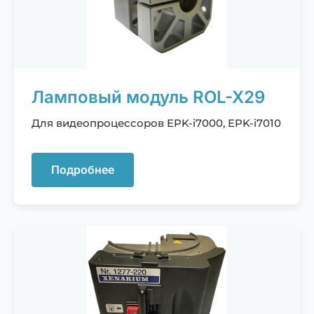
Ламповый модуль ROL-X29
Для видеопроцессоров EPK-i7000, EPK-i7010
Подробнее